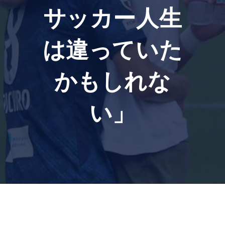
サッカー人生
は違っていた
かもしれな
い」