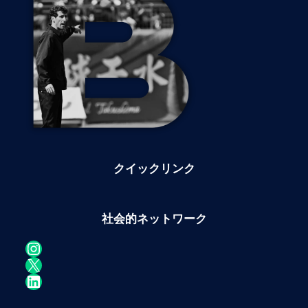
クイックリンク
社会的ネットワーク