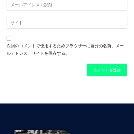
次回のコメントで使用するためブラウザーに自分の名前、メー
ルアドレス、サイトを保存する。