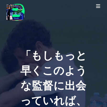
「もしもっと
早くこのよう
な監督に出会
っていれば、